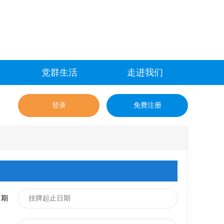
党群生活
走进我们
登录
免费注册
日期